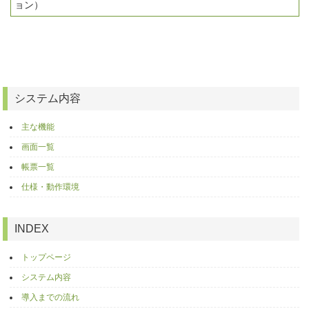
ョン）
システム内容
主な機能
画面一覧
帳票一覧
仕様・動作環境
INDEX
トップページ
システム内容
導入までの流れ