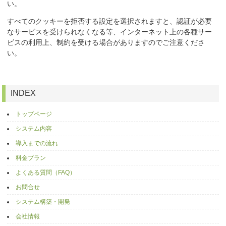
い。
すべてのクッキーを拒否する設定を選択されますと、認証が必要
なサービスを受けられなくなる等、インターネット上の各種サー
ビスの利用上、制約を受ける場合がありますのでご注意くださ
い。
INDEX
トップページ
システム内容
導入までの流れ
料金プラン
よくある質問（FAQ）
お問合せ
システム構築・開発
会社情報