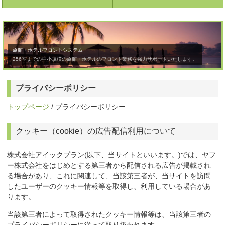
旅館・ホテルフロントシステム
256室までの中小規模の旅館・ホテルのフロント業務を強力サポートいたします。
プライバシーポリシー
トップページ
/ プライバシーポリシー
クッキー（cookie）の広告配信利用について
株式会社アイックプラン(以下、当サイトといいます。)では、ヤフ
ー株式会社をはじめとする第三者から配信される広告が掲載され
る場合があり、これに関連して、当該第三者が、当サイトを訪問
したユーザーのクッキー情報等を取得し、利用している場合があ
ります。
当該第三者によって取得されたクッキー情報等は、当該第三者の
プライバシーポリシーに従って取り扱われます。