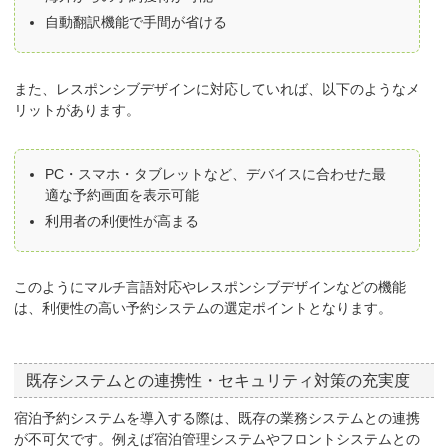
自動翻訳機能で手間が省ける
また、レスポンシブデザインに対応していれば、以下のようなメ
リットがあります。
PC・スマホ・タブレットなど、デバイスに合わせた最
適な予約画面を表示可能
利用者の利便性が高まる
このようにマルチ言語対応やレスポンシブデザインなどの機能
は、利便性の高い予約システムの選定ポイントとなります。
既存システムとの連携性・セキュリティ対策の充実度
宿泊予約システムを導入する際は、既存の業務システムとの連携
が不可欠です。例えば宿泊管理システムやフロントシステムとの