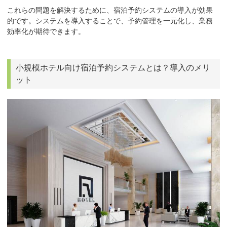
これらの問題を解決するために、宿泊予約システムの導入が効果
的です。システムを導入することで、予約管理を一元化し、業務
効率化が期待できます。
小規模ホテル向け宿泊予約システムとは？導入のメリ
ット