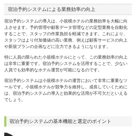
宿泊予約システムによる業務効率の向上
宿泊予約システムの導入は、小規模ホテルの業務効率を大幅に向
上させます。予約管理や顧客データ管理などの定型業務を自動化
することで、スタッフの作業負担を軽減できます。これにより、
スタッフはより付加価値の高い業務、例えば顧客サービスの向上
や新規プランの企画などに注力できるようになります。
特に人員の限られた小規模ホテルにとって、この業務効率の向上
は非常に重要です。宿泊予約システムを活用することで、少ない
人員でも効率的なホテル運営が可能になるのです。
宿泊予約システムは小規模ホテルの運営において非常に重要なツ
ールです。小規模ホテルが競争力を維持し、成長していくために
は、宿泊予約システムの導入と効果的な活用が不可欠だといえる
でしょう。
宿泊予約システムの基本機能と選定のポイント