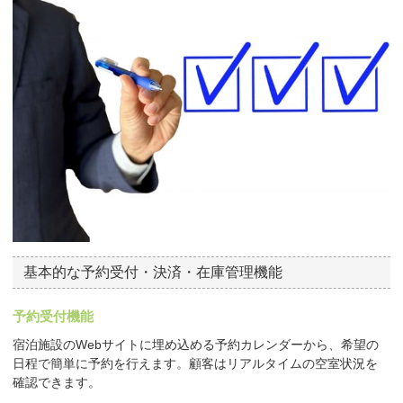
基本的な予約受付・決済・在庫管理機能
予約受付機能
宿泊施設のWebサイトに埋め込める予約カレンダーから、希望の
日程で簡単に予約を行えます。顧客はリアルタイムの空室状況を
確認できます。