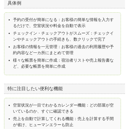
具体例
予約の受付が簡単になる：お客様の簡単な情報を入力す
るだけで、空室状況や料金を自動で表示
チェックイン・チェックアウトがスムーズ：チェックイ
ンやチェックアウトの手続きも、数クリックで完了
お客様の情報を一元管理：お客様の過去の利用履歴や予
約内容など一カ所にまとめて管理
様々な帳票を簡単に作成：宿泊者リストや売上報告書な
ど、必要な帳票を簡単に作成
特に注目したい便利な機能
空室状況が一目でわかるカレンダー機能：どの部屋が空
いているのか、すぐに確認できる
売上を自動で計算してくれる機能：売上を計算する手間
が省け、ヒューマンエラーも防止