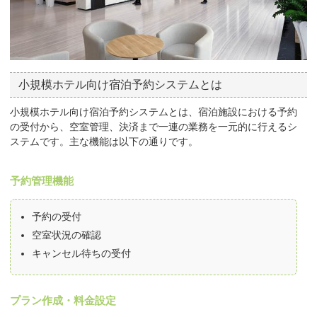
小規模ホテル向け宿泊予約システムとは
小規模ホテル向け宿泊予約システムとは、宿泊施設における予約
の受付から、空室管理、決済まで一連の業務を一元的に行えるシ
ステムです。主な機能は以下の通りです。
予約管理機能
予約の受付
空室状況の確認
キャンセル待ちの受付
プラン作成・料金設定