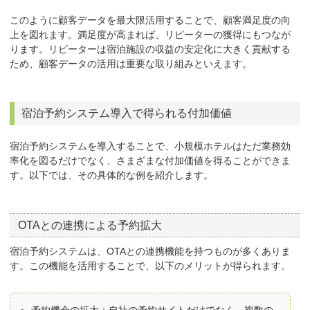
このように顧客データを最大限活用することで、顧客満足度の向
上を図れます。満足度が高まれば、リピーターの獲得にもつなが
ります。リピーターは宿泊施設の収益の安定化に大きく貢献する
ため、顧客データの活用は重要な取り組みといえます。
宿泊予約システム導入で得られる付加価値
宿泊予約システムを導入することで、小規模ホテルはただ業務効
率化を図るだけでなく、さまざまな付加価値を得ることができま
す。以下では、その具体的な例を紹介します。
OTAとの連携による予約拡大
宿泊予約システムは、OTAとの連携機能を持つものが多くありま
す。この機能を活用することで、以下のメリットが得られます。