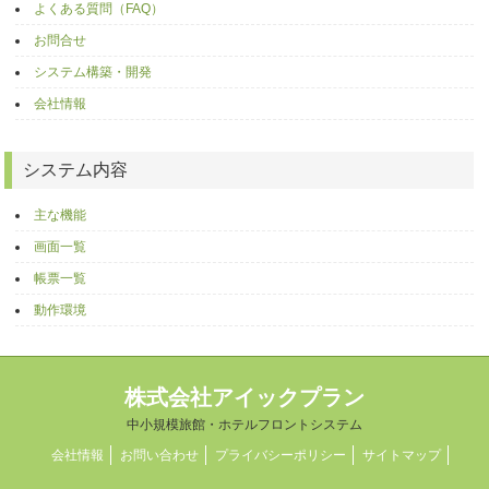
よくある質問（FAQ）
お問合せ
システム構築・開発
会社情報
システム内容
主な機能
画面一覧
帳票一覧
動作環境
株式会社アイックプラン
中小規模旅館・ホテルフロントシステム
会社情報
お問い合わせ
プライバシーポリシー
サイトマップ