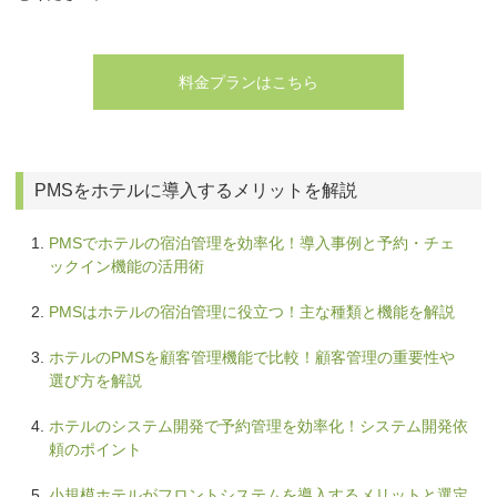
料金プランはこちら
PMSをホテルに導入するメリットを解説
PMSでホテルの宿泊管理を効率化！導入事例と予約・チェ
ックイン機能の活用術
PMSはホテルの宿泊管理に役立つ！主な種類と機能を解説
ホテルのPMSを顧客管理機能で比較！顧客管理の重要性や
選び方を解説
ホテルのシステム開発で予約管理を効率化！システム開発依
頼のポイント
小規模ホテルがフロントシステムを導入するメリットと選定