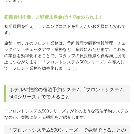
ています。
初期費用不要、月額使用料金だけで始められます
初期費用を抑え、ランニングコストを抑えたいお客様にも安心で
す。
旅館・ホテルのフロント業務は、予約管理や顧客情報管理、チェ
ックイン・チェックアウト業務など、多岐にわたります。これら
の業務を効率化することで、スタッフの負担軽減や顧客満足度向
上につながります。「フロントシステム500シリーズ」を導入し
て、フロント業務を効率化しましょう。
ホテルや旅館の宿泊予約システム「フロントシステム
500シリーズ」でできること
「フロントシステム500シリーズ」がどのような宿泊予約システム
なのか、実際に使える機能をご紹介します。
「フロントシステム500シリーズ」で実現できることの