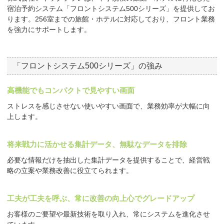
宿泊予約システム「フロントシステム500シリーズ」を提供してお
ります。256室までの旅館・ホテルに対応しており、フロント業務
を強力にサポートします。
「フロントシステム500シリーズ」の強み
高機能でもコンパクトで見やすい画面
ストレスを感じさせない使いやすい画面で、業務効率が大幅に向
上します。
将来戦力に活かせる集計データ、無駄なデータを排除
必要な情報だけを抽出した集計データを提供することで、経営戦
略の立案や業務改善に役立てられます。
工夫が工夫を呼ぶ、常に改善の向上心でグレードアップ
お客様のご要望や最新技術を取り入れ、常にシステムを進化させ