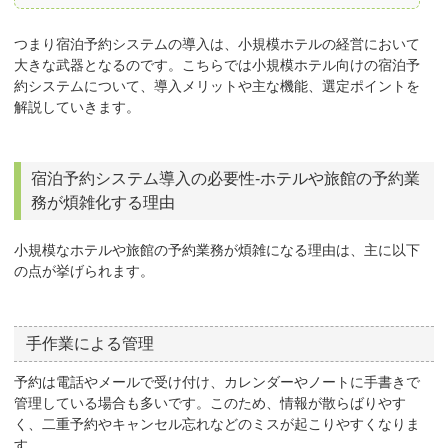
つまり宿泊予約システムの導入は、小規模ホテルの経営において
大きな武器となるのです。こちらでは小規模ホテル向けの宿泊予
約システムについて、導入メリットや主な機能、選定ポイントを
解説していきます。
宿泊予約システム導入の必要性-ホテルや旅館の予約業
務が煩雑化する理由
小規模なホテルや旅館の予約業務が煩雑になる理由は、主に以下
の点が挙げられます。
手作業による管理
予約は電話やメールで受け付け、カレンダーやノートに手書きで
管理している場合も多いです。このため、情報が散らばりやす
く、二重予約やキャンセル忘れなどのミスが起こりやすくなりま
す。