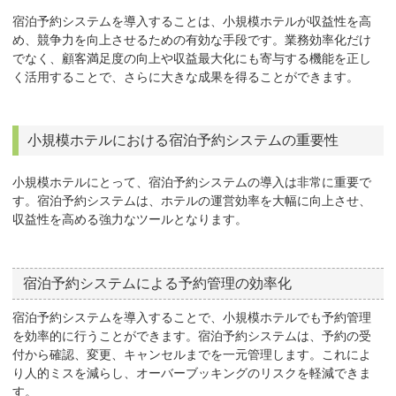
宿泊予約システムを導入することは、小規模ホテルが収益性を高
め、競争力を向上させるための有効な手段です。業務効率化だけ
でなく、顧客満足度の向上や収益最大化にも寄与する機能を正し
く活用することで、さらに大きな成果を得ることができます。
小規模ホテルにおける宿泊予約システムの重要性
小規模ホテルにとって、宿泊予約システムの導入は非常に重要で
す。宿泊予約システムは、ホテルの運営効率を大幅に向上させ、
収益性を高める強力なツールとなります。
宿泊予約システムによる予約管理の効率化
宿泊予約システムを導入することで、小規模ホテルでも予約管理
を効率的に行うことができます。宿泊予約システムは、予約の受
付から確認、変更、キャンセルまでを一元管理します。これによ
り人的ミスを減らし、オーバーブッキングのリスクを軽減できま
す。