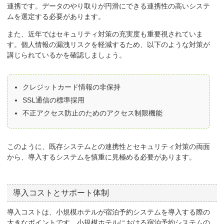
連携です。データのやり取りが円滑にできる連携性の高いシステ
ムを選定する必要があります。
また、近年ではセキュリティ対策の充実度も重要視されていま
す。個人情報の漏洩リスクを軽減するため、以下のような対策が
講じられているかを確認しましょう。
クレジットカード情報の非保持
SSL通信の標準採用
不正アクセス防止のためのアクセス制限機能
このように、既存システムとの連携性とセキュリティ対策の両面
から、導入するシステムを慎重に見極める必要があります。
導入コストとサポート体制
導入コストは、小規模ホテルが宿泊予約システムを導入する際の
大きなポイントです。小規模ホテルにおける宿泊予約システムの