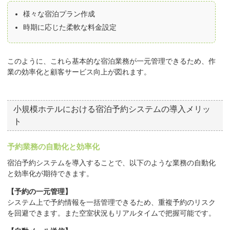
様々な宿泊プラン作成
時期に応じた柔軟な料金設定
このように、これら基本的な宿泊業務が一元管理できるため、作
業の効率化と顧客サービス向上が図れます。
小規模ホテルにおける宿泊予約システムの導入メリッ
ト
予約業務の自動化と効率化
宿泊予約システムを導入することで、以下のような業務の自動化
と効率化が期待できます。
【予約の一元管理】
システム上で予約情報を一括管理できるため、重複予約のリスク
を回避できます。また空室状況もリアルタイムで把握可能です。