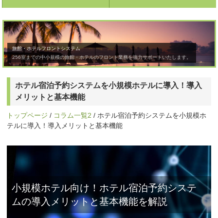
旅館・ホテルフロントシステム
256室までの中小規模の旅館・ホテルのフロント業務を強力サポートいたします。
ホテル宿泊予約システムを小規模ホテルに導入！導入
メリットと基本機能
トップページ
/
コラム一覧2
/ ホテル宿泊予約システムを小規模ホ
テルに導入！導入メリットと基本機能
小規模ホテル向け！ホテル宿泊予約システ
ムの導入メリットと基本機能を解説