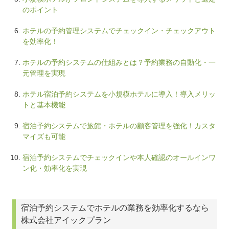
のポイント
ホテルの予約管理システムでチェックイン・チェックアウト
を効率化！
ホテルの予約システムの仕組みとは？予約業務の自動化・一
元管理を実現
ホテル宿泊予約システムを小規模ホテルに導入！導入メリッ
トと基本機能
宿泊予約システムで旅館・ホテルの顧客管理を強化！カスタ
マイズも可能
宿泊予約システムでチェックインや本人確認のオールインワ
ン化・効率化を実現
宿泊予約システムでホテルの業務を効率化するなら
株式会社アイックプラン