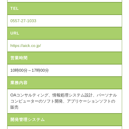
TEL
0557-27-1033
URL
https://aick.co.jp/
営業時間
10時00分～17時00分
業務内容
OAコンサルティング、情報処理システム設計、パーソナル
コンピューターのソフト開発、アプリケーションソフトの
販売
開発管理システム