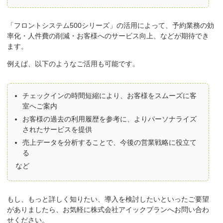
「フロントシステム500シリーズ」の活用によって、予約業務の効
率化・人件費の削減・お客様へのサービス向上、などが期待でき
ます。
例えば、以下のようなご活用も可能です。
チェックインの時間短縮により、お客様をスムーズに客
室へご案内
お客様の過去の利用履歴を参考に、よりパーソナライズ
されたサービスを提供
売上データを分析することで、今後の営業戦略に役立て
る
など
もし、もっと詳しく知りたい、導入を検討したいといったご要望
がありましたら、お気軽に株式会社アイックプランへお問い合わ
せください。