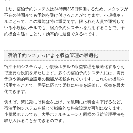
また、宿泊予約システムは24時間365日稼働するため、スタッフが
不在の時間帯でも予約を受け付けることができます。小規模ホテ
ルにとって、この機能は特に重要です。限られた人員で運営して
いる小規模ホテルでも、宿泊予約システムを活用することで、予
約機会を逃すことなく効率的に運営できるのです。
宿泊予約システムによる収益管理の最適化
宿泊予約システムは、小規模ホテルの収益管理を最適化するうえ
で重要な役割を果たします。多くの宿泊予約システムには、需要
予測や動的料金設定の機能が搭載されています。これらの機能を
活用することで、需要に応じて柔軟に料金を調整し、収益を最大
化できます。
例えば、繁忙期には料金を上げ、閑散期には料金を下げるなど、
宿泊予約システムを通じて戦略的な料金設定が可能になります。
小規模ホテルでも、大手ホテルチェーンと同様の収益管理手法を
取り入れることができるのです。