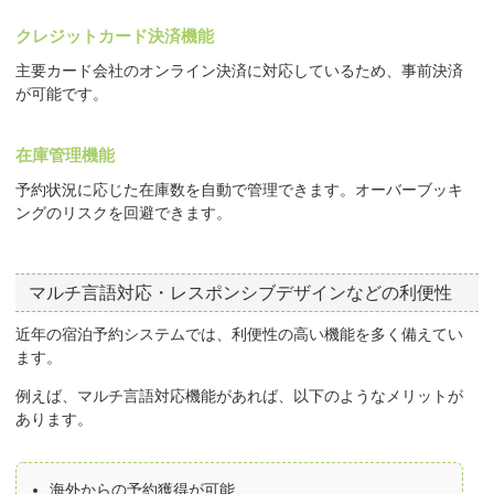
クレジットカード決済機能
主要カード会社のオンライン決済に対応しているため、事前決済
が可能です。
在庫管理機能
予約状況に応じた在庫数を自動で管理できます。オーバーブッキ
ングのリスクを回避できます。
マルチ言語対応・レスポンシブデザインなどの利便性
近年の宿泊予約システムでは、利便性の高い機能を多く備えてい
ます。
例えば、マルチ言語対応機能があれば、以下のようなメリットが
あります。
海外からの予約獲得が可能