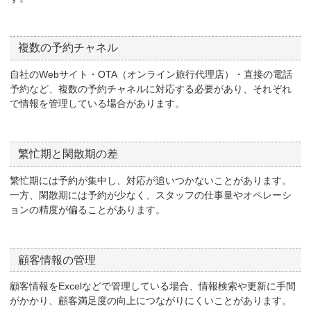
複数の予約チャネル
自社のWebサイト・OTA（オンライン旅行代理店）・直接の電話
予約など、複数の予約チャネルに対応する必要があり、それぞれ
で情報を管理している場合があります。
繁忙期と閑散期の差
繁忙期には予約が集中し、対応が追いつかないことがあります。
一方、閑散期には予約が少なく、スタッフの仕事量やオペレーシ
ョンの精度が偏ることがあります。
顧客情報の管理
顧客情報をExcelなどで管理している場合、情報検索や更新に手間
がかかり、顧客満足度の向上につながりにくいことがあります。